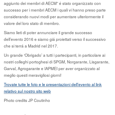
aggiunto dei membri di AECM” é stato organizzato con
successo per i membri AECM i quali vi hanno preso parte
considerando nuovi modi per aumentare ulteriormente il
valore del loro stato di membro.
Siamo lieti di poter annunciare il grande successo
dell’evento 2016 e siamo giá proiettati verso il successivo
che si terrá a Madrid nel 2017.
Un grande ‘Obrigado’ a tutti i partecipanti, in particolare ai
nostri colleghi portoghesi di SPGM, Norgarante, Lisgarante,
Garval, Agrogarante e IAPMEI per aver organizzato al
meglio questi meravigliosi giorni!
Trovate tutte le foto e le presentazioni dell’evento al link
relativo sul nostro sito web
Photo credits JP Coutinho