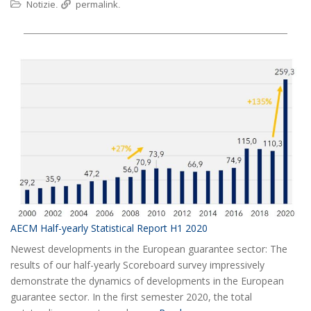
Notizie
permalink
.
.
AECM Half-yearly Statistical Report H1 2020
Newest developments in the European guarantee sector: The
results of our half-yearly Scoreboard survey impressively
demonstrate the dynamics of developments in the European
guarantee sector. In the first semester 2020, the total