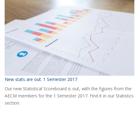
2018
AECM
Annual
Event?
New stats are out: 1 Semester 2017
Our new Statistical Scoreboard is out, with the figures from the
AECM members for the 1 Semester 2017. Find it in our Statistics
section.