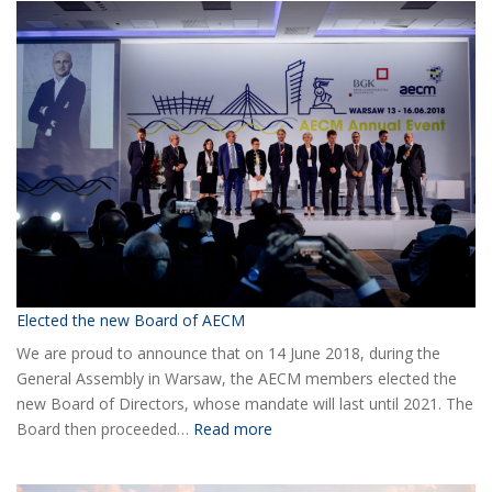
Information
Elected the new Board of AECM
We are proud to announce that on 14 June 2018, during the
General Assembly in Warsaw, the AECM members elected the
new Board of Directors, whose mandate will last until 2021. The
:
Board then proceeded…
Read more
Elected
the