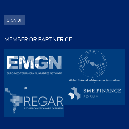
MEMBER OR PARTNER OF