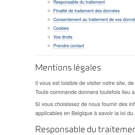
Responsable du traitement
Finalité de traitement des données
Consentement au traitement de vos donn
Cookies
Vos droits
Prendre contact
Mentions légales
Il vous est loisible de visiter notre site,
Toute commande donnera toutefois lieu a
Si vous choisissez de nous fournir des in
applicables en Belgique à savoir la loi d
Responsable du traiteme