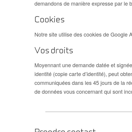
demandons de manière expresse par le bia
Cookies
Notre site utilise des cookies de Google A
Vos droits
Moyennant une demande datée et signée a
identité (copie carte d’identité), peut o
communiquées dans les 45 jours de la ré
de données vous concernant qui sont inc
Prendre contact