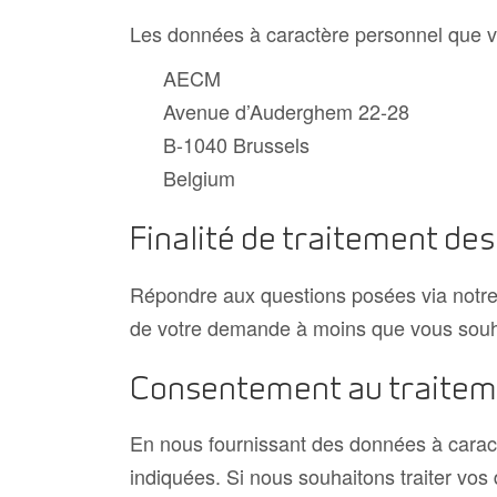
Les données à caractère personnel que vo
AECM
Avenue d’Auderghem 22-28
B-1040 Brussels
Belgium
Finalité de traitement de
Répondre aux questions posées via notre
de votre demande à moins que vous souha
Consentement au traitem
En nous fournissant des données à caractè
indiquées. Si nous souhaitons traiter vos