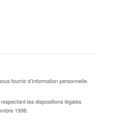
 nous fournir d’information personnelle.
respectant les dispositions légales
cembre 1998.