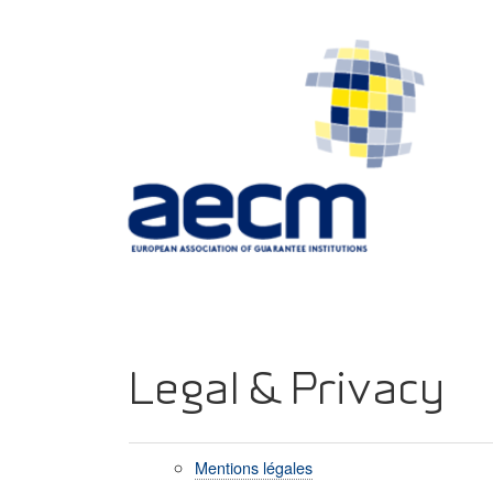
Legal & Privacy
Mentions légales