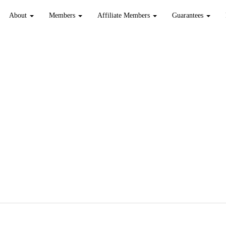
About
Members
Affiliate Members
Guarantees