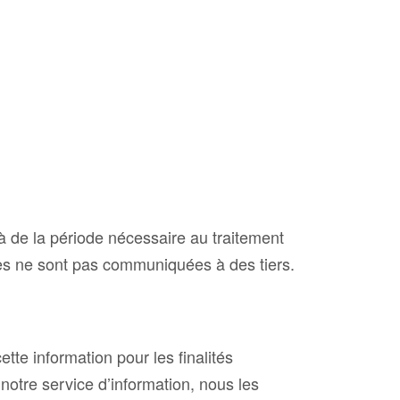
 de la période nécessaire au traitement
s ne sont pas communiquées à des tiers.
te information pour les finalités
notre service d’information, nous les