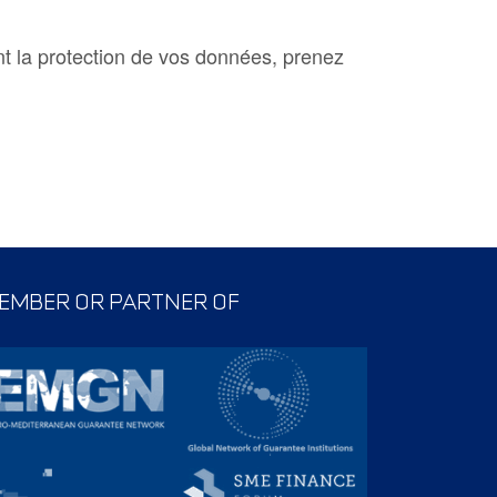
t la protection de vos données, prenez
EMBER OR PARTNER OF